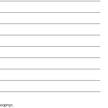
корпус.