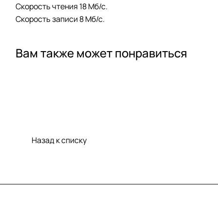
Cкорость чтения 18 Мб/с.
Скорость записи 8 Мб/с.
Вам также может понравиться
Назад к списку