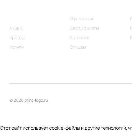
Меню
Компания
Каталог
О компании
Акции
Сертификаты
Бренды
Каталоги
Услуги
Отзывы
© 2026 print-logo.ru
Этот сайт использует cookie-файлы и другие технологии, 