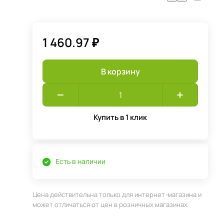
1 460.97 ₽
В корзину
Купить в 1 клик
Есть в наличии
Цена действительна только для интернет-магазина и
может отличаться от цен в розничных магазинах