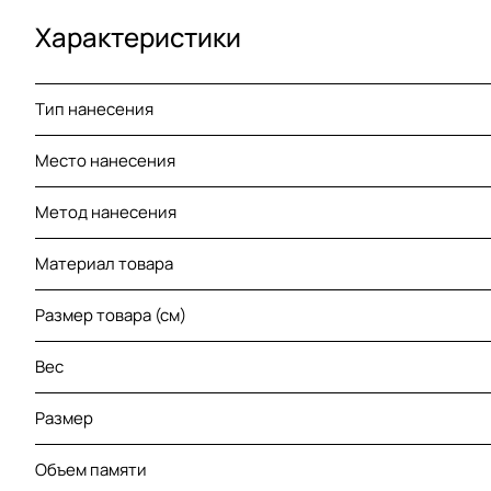
Характеристики
Тип нанесения
Место нанесения
Метод нанесения
Материал товара
Размер товара (см)
Вес
Размер
Объем памяти