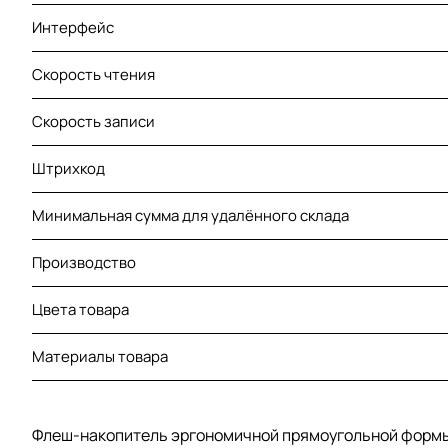
Интерфейс
Скорость чтения
Скорость записи
Штрихкод
Минимальная сумма для удалённого склада
Производство
Цвета товара
Материалы товара
Флеш-накопитель эргономичной прямоугольной формы, 