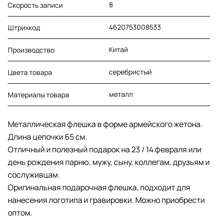
8
Скорость записи
4620753008533
Штрихкод
Китай
Производство
серебристый
Цвета товара
металл
Материалы товара
Металлическая флешка в форме армейского жетона.
Длина цепочки 65 см.
Отличный и полезный подарок на 23 / 14 февраля или
день рождения парню, мужу, сыну, коллегам, друзьям и
сослуживцам.
Оригинальная подарочная флешка, подходит для
нанесения логотипа и гравировки. Можно приобрести
оптом.