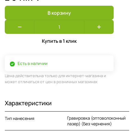
В корзину
Купить в 1 клик
Есть в наличии
Цена действительна только для интернет-магазина и
может отличаться от цен в розничных магазинах
Характеристики
Гравировка (оптоволоконный
Тип нанесения
лазер) (Без чернения)