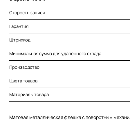
Скорость записи
Гарантия
Штрихкод
Минимальная сумма для удалённого склада
Производство
Цвета товара
Материалы товара
Матовая металлическая флешка с поворотным механ