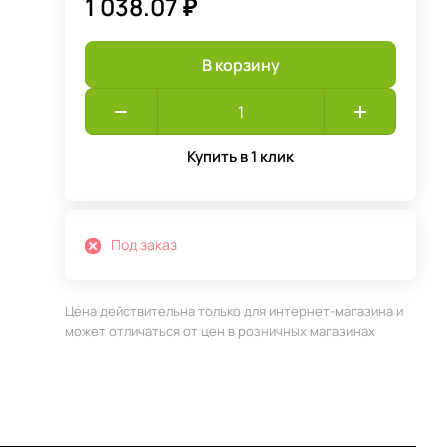
1 038.07 ₽
В корзину
Купить в 1 клик
Под заказ
Цена действительна только для интернет-магазина и
может отличаться от цен в розничных магазинах