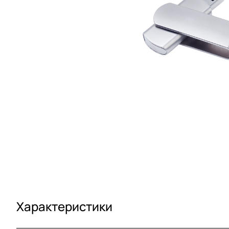
Характеристики