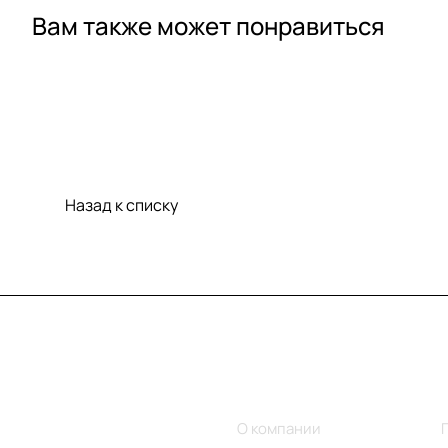
Вам также может понравиться
Назад к списку
Меню
Компания
Каталог
О компании