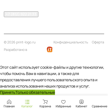
Контакты
+7 (812) 922 21 33
info@print-logo.ru
© 2026 print-logo.ru
Конфиденциальность
Оферта
Разработано в
Этот сайт использует cookie-файлы и другие технологии,
чтобы помочь Вам в навигации, а также для
предоставления лучшего пользовательского опыта и
анализа использования наших продуктов и услуг.
Принять
Только обязательные
Главная
Каталог
Корзина
Избранные
Кабинет
Сравнение