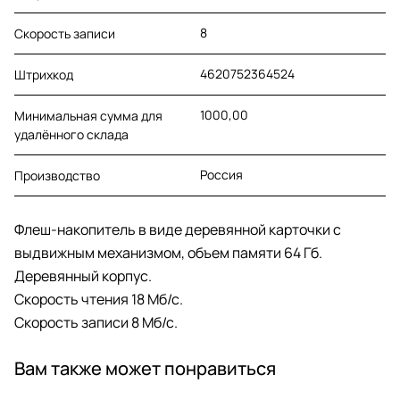
8
Скорость записи
4620752364524
Штрихкод
1000,00
Минимальная сумма для
удалённого склада
Россия
Производство
Флеш-накопитель в виде деревянной карточки с
выдвижным механизмом, объем памяти 64 Гб.
Деревянный корпус.
Cкорость чтения 18 Мб/с.
Скорость записи 8 Мб/с.
Вам также может понравиться