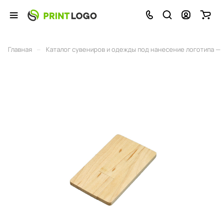
–
Главная
Каталог сувениров и одежды под нанесение логотипа — 