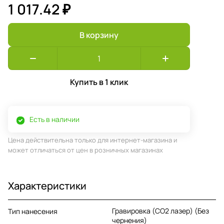
1 017.42 ₽
В корзину
Купить в 1 клик
Есть в наличии
Цена действительна только для интернет-магазина и
может отличаться от цен в розничных магазинах
Характеристики
Гравировка (CO2 лазер) (Без
Тип нанесения
чернения)