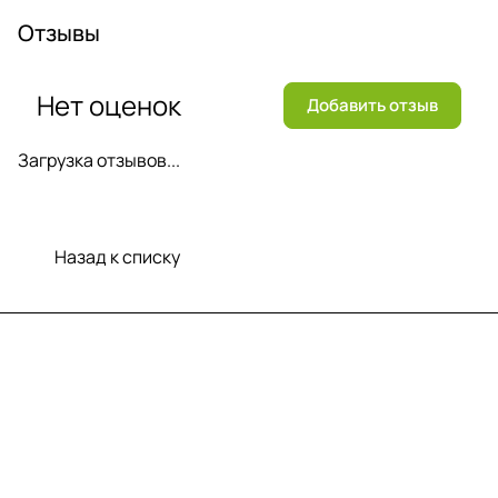
Отзывы
Нет оценок
Добавить отзыв
Загрузка отзывов...
Назад к списку
Меню
Компания
Информация
Помощь