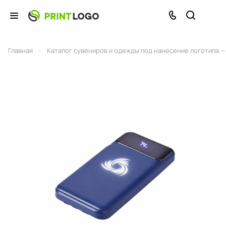
–
Главная
Каталог сувениров и одежды под нанесение логотипа — 