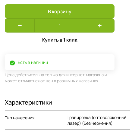
В корзину
Купить в 1 клик
Есть в наличии
Цена действительна только для интернет-магазина и
может отличаться от цен в розничных магазинах
Характеристики
Гравировка (оптоволоконный
Тип нанесения
лазер) (Без чернения)