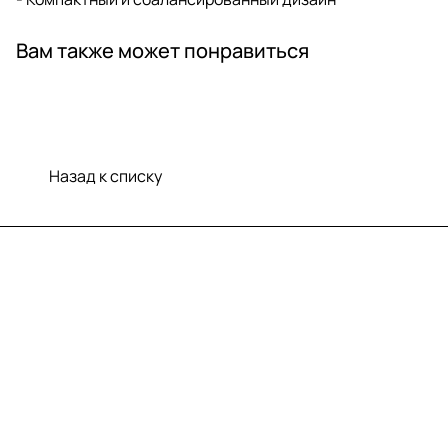
Вам также может понравиться
Назад к списку
Меню
Компания
Информация
Помощь
Контакты