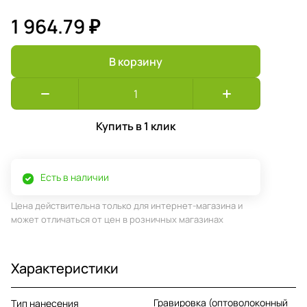
1 964.79 ₽
В корзину
Купить в 1 клик
Есть в наличии
Цена действительна только для интернет-магазина и
может отличаться от цен в розничных магазинах
Характеристики
Гравировка (оптоволоконный
Тип нанесения