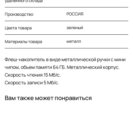
удалённого склада
РОССИЯ
Производство
зеленый
Цвета товара
металл
Материалы товара
Флеш-накопитель в виде металлической ручки с мини
чипом, объем памяти 64 ГБ. Металлический корпус.
Скорость чтения 15 Мб/с.
Скорость записи 5 Мб/с.
Вам также может понравиться