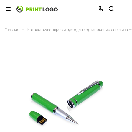
–
Главная
Каталог сувениров и одежды под нанесение логотипа — 