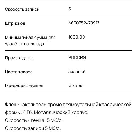
5
Скорость записи
4620752478917
Штрихкод
1000,00
Минимальная сумма для
удалённого склада
РОССИЯ
Производство
зеленый
Цвета товара
металл
Материалы товара
Флеш-накопитель промо прямоугольной классической
формы, 4 Гб. Металлический корпус.
Скорость чтения 15 Мб/с.
Скорость записи 5 Мб/с.