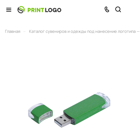
–
Главная
Каталог сувениров и одежды под нанесение логотипа — 