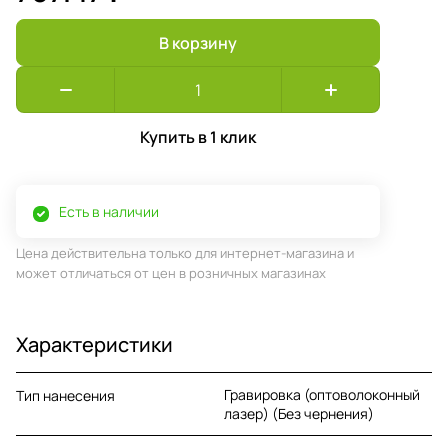
В корзину
Купить в 1 клик
Есть в наличии
Цена действительна только для интернет-магазина и
может отличаться от цен в розничных магазинах
Характеристики
Гравировка (оптоволоконный
Тип нанесения
лазер) (Без чернения)