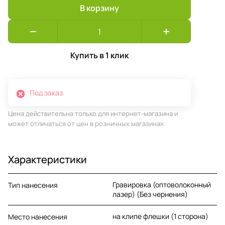
В корзину
Купить в 1 клик
Под заказ
Цена действительна только для интернет-магазина и
может отличаться от цен в розничных магазинах
Характеристики
Гравировка (оптоволоконный
Тип нанесения
лазер) (Без чернения)
на клипе флешки (1 сторона)
Место нанесения