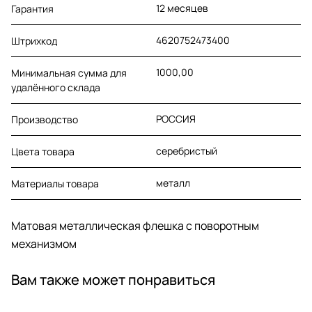
12 месяцев
Гарантия
4620752473400
Штрихкод
1000,00
Минимальная сумма для
удалённого склада
РОССИЯ
Производство
серебристый
Цвета товара
металл
Материалы товара
Матовая металлическая флешка с поворотным
механизмом
Вам также может понравиться