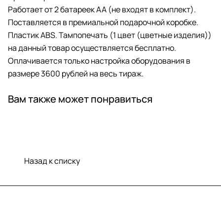
Работает от 2 батареек AA (не входят в комплект).
Поставляется в премиальной подарочной коробке.
Пластик ABS. Тампопечать (1 цвет (цветные изделия))
на данный товар осуществляется бесплатно.
Оплачивается только настройка оборудования в
размере 3600 рублей на весь тираж.
Вам также может понравиться
Назад к списку
Меню