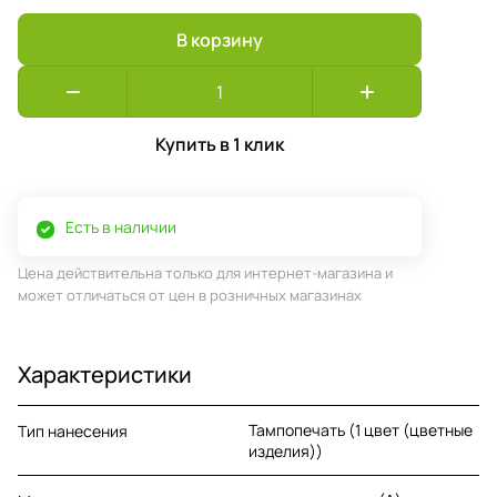
В корзину
Купить в 1 клик
Есть в наличии
Цена действительна только для интернет-магазина и
может отличаться от цен в розничных магазинах
Характеристики
Тампопечать (1 цвет (цветные
Тип нанесения
изделия))