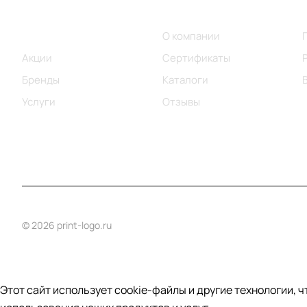
Меню
Компания
Каталог
О компании
Акции
Сертификаты
Бренды
Каталоги
Услуги
Отзывы
© 2026 print-logo.ru
Этот сайт использует cookie-файлы и другие технологии, 