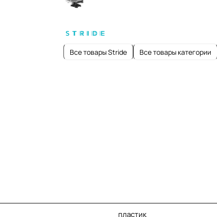
Все товары Stride
Все товары категории
пластик