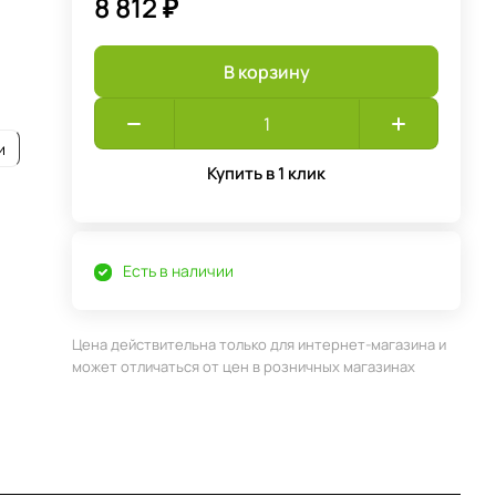
8 812 ₽
В корзину
и
Купить в 1 клик
Есть в наличии
Цена действительна только для интернет-магазина и
может отличаться от цен в розничных магазинах