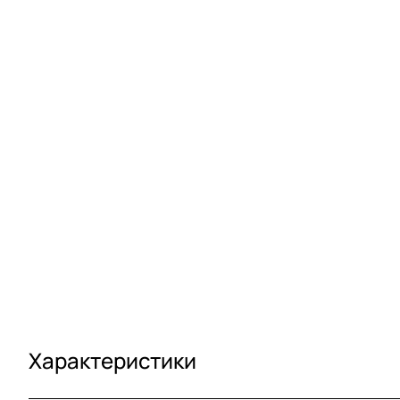
Характеристики