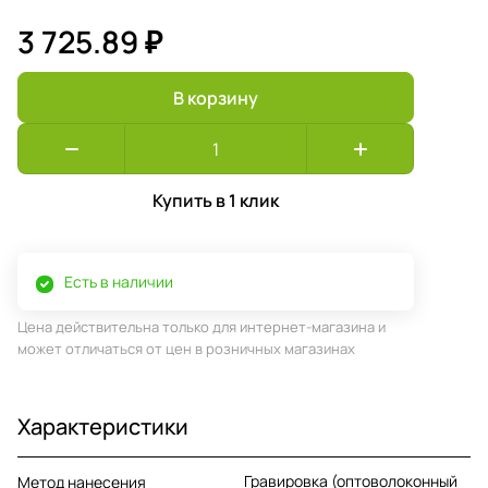
3 725.89 ₽
В корзину
Купить в 1 клик
Есть в наличии
Цена действительна только для интернет-магазина и
может отличаться от цен в розничных магазинах
Характеристики
Гравировка (оптоволоконный
Метод нанесения