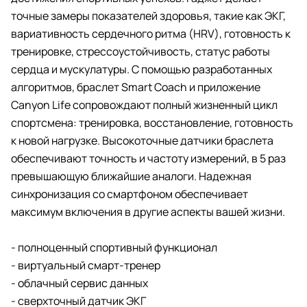
точные замеры показателей здоровья, такие как ЭКГ,
вариативность сердечного ритма (HRV), готовность к
тренировке, стрессоустойчивость, статус работы
сердца и мускулатуры. С помощью разработанных
алгоритмов, браслет Smart Coach и приложение
Canyon Life сопровождают полный жизненный цикл
спортсмена: тренировка, восстановление, готовность
к новой нагрузке. Высокоточные датчики браслета
обеспечивают точность и частоту измерений, в 5 раз
превышающую ближайшие аналоги. Надежная
синхронизация со смартфоном обеспечивает
максимум включения в другие аспекты вашей жизни.
- полноценный спортивный функционал
- виртуальный смарт-тренер
- облачный сервис данных
- сверхточный датчик ЭКГ