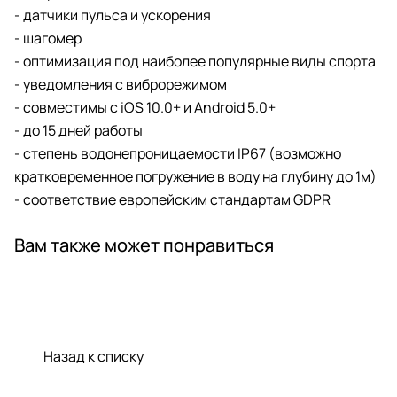
- датчики пульса и ускорения
- шагомер
- оптимизация под наиболее популярные виды спорта
- уведомления с виброрежимом
- совместимы с iOS 10.0+ и Android 5.0+
- до 15 дней работы
- степень водонепроницаемости IP67 (возможно
кратковременное погружение в воду на глубину до 1м)
- соответствие европейским стандартам GDPR
Вам также может понравиться
Назад к списку