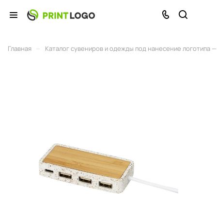
–
Главная
Каталог сувениров и одежды под нанесение логотипа — 