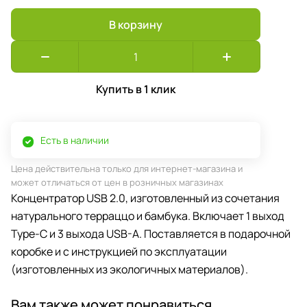
В корзину
Купить в 1 клик
Есть в наличии
Цена действительна только для интернет-магазина и
может отличаться от цен в розничных магазинах
Концентратор USB 2.0, изготовленный из сочетания
натурального терраццо и бамбука. Включает 1 выход
Type-C и 3 выхода USB-A. Поставляется в подарочной
коробке и с инструкцией по эксплуатации
(изготовленных из экологичных материалов).
Вам также может понравиться