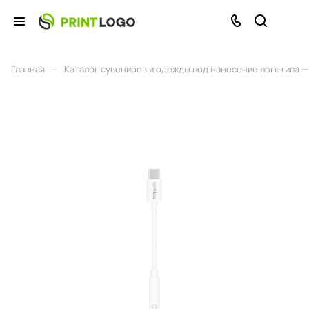
–
Главная
Каталог сувениров и одежды под нанесение логотипа — 