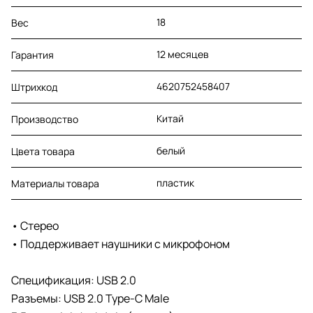
18
Вес
12 месяцев
Гарантия
4620752458407
Штрихкод
Китай
Производство
белый
Цвета товара
пластик
Материалы товара
• Стерео
• Поддерживает наушники с микрофоном
Спецификация: USB 2.0
Разъемы: USB 2.0 Type-C Male