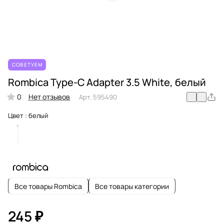
СОВЕТУЕМ
Rombica Type-C Adapter 3.5 White, белый
0
Нет отзывов
Арт.
595490
Цвет :
белый
Все товары Rombica
Все товары категории
245 ₽