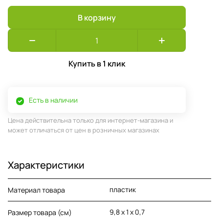
В корзину
Купить в 1 клик
Есть в наличии
Цена действительна только для интернет-магазина и
может отличаться от цен в розничных магазинах
Характеристики
пластик
Материал товара
9,8 х 1 х 0,7
Размер товара (см)