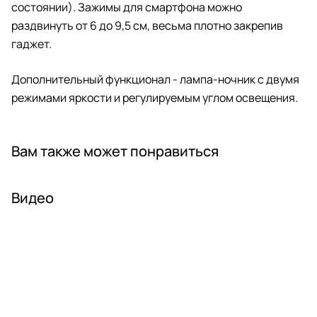
состоянии). Зажимы для смартфона можно
раздвинуть от 6 до 9,5 см, весьма плотно закрепив
гаджет.
Дополнительный функционал - лампа-ночник с двумя
режимами яркости и регулируемым углом освещения.
Вам также может понравиться
Видео