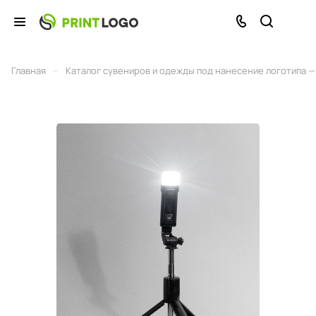
–
Главная
Каталог сувениров и одежды под нанесение логотипа — 