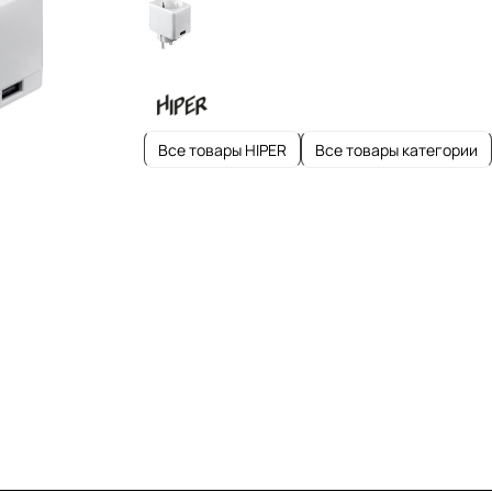
Все товары HIPER
Все товары категории