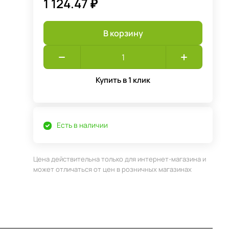
1 124.47 ₽
В корзину
Купить в 1 клик
Есть в наличии
Цена действительна только для интернет-магазина и
может отличаться от цен в розничных магазинах