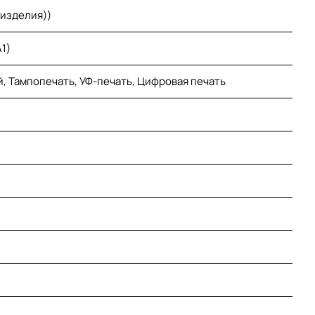
 изделия))
1)
, Тампопечать, УФ-печать, Цифровая печать