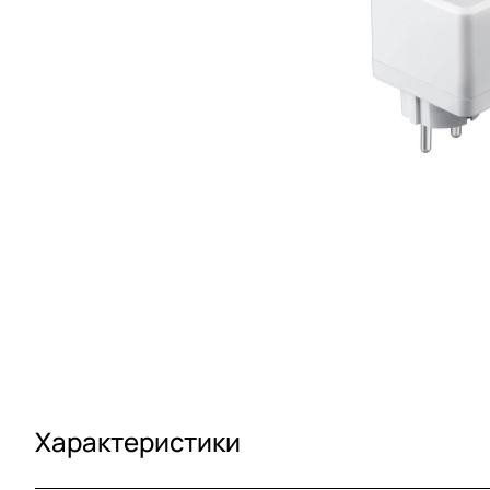
Характеристики