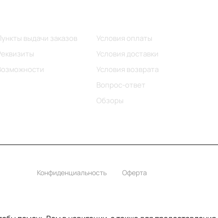
Информация
Помощь
Пункты выдачи заказов
Условия оплаты
Реквизиты
Условия доставки
Возможности
Условия возврата
Вопрос-ответ
Обзоры
Конфиденциальность
Оферта