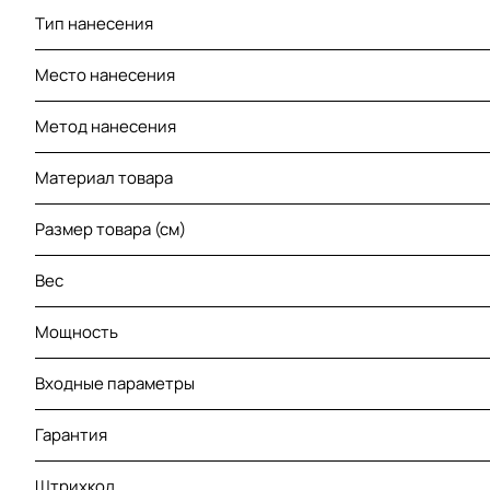
Тип нанесения
Место нанесения
Метод нанесения
Материал товара
Размер товара (см)
Вес
Мощность
Входные параметры
Гарантия
Штрихкод