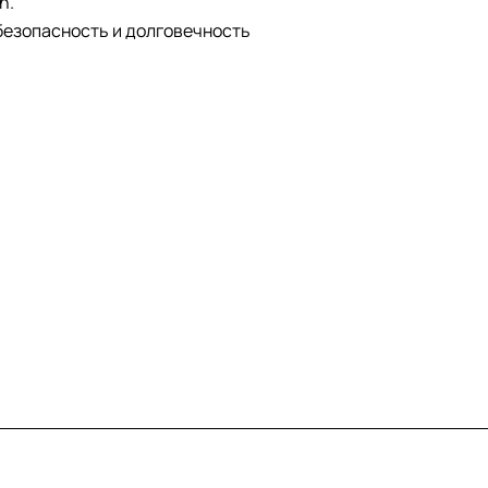
n.
безопасность и долговечность