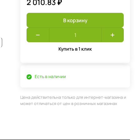
2 010.83 ₽
В корзину
Купить в 1 клик
Есть в наличии
Цена действительна только для интернет-магазина и
может отличаться от цен в розничных магазинах