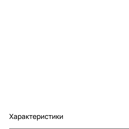
Характеристики