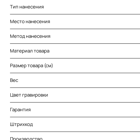
Тип нанесения
Место нанесения
Метод нанесения
Материал товара
Размер товара (см)
Вес
Цвет гравировки
Гарантия
Штрихкод
Производство