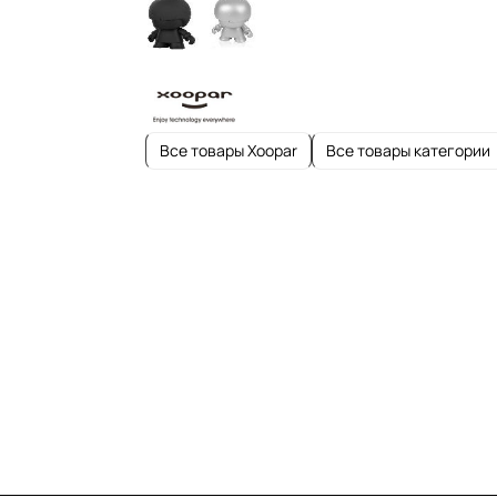
Все товары Xoopar
Все товары категории