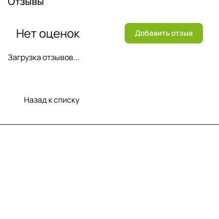
Отзывы
Нет оценок
Добавить отзыв
Загрузка отзывов...
Назад к списку
Меню
Компания
Информация
Помощь
Контакты