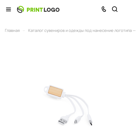
–
Главная
Каталог сувениров и одежды под нанесение логотипа — 