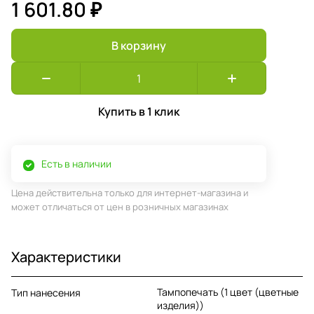
1 601.80 ₽
В корзину
Купить в 1 клик
Есть в наличии
Цена действительна только для интернет-магазина и
может отличаться от цен в розничных магазинах
Характеристики
Тампопечать (1 цвет (цветные
Тип нанесения
изделия))