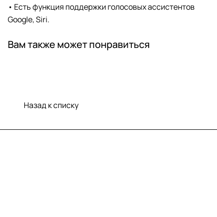
• Есть функция поддержки голосовых ассистентов
Google, Siri.
Вам также может понравиться
Назад к списку
Меню
Компания
Информация
Помощь