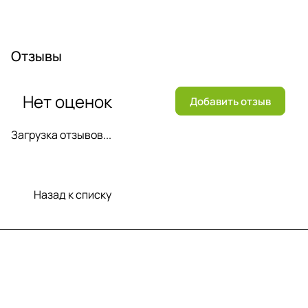
Отзывы
Нет оценок
Добавить отзыв
Загрузка отзывов...
Назад к списку
Меню
Компания
Информация