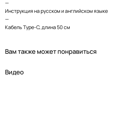
—
Инструкция на русском и английском языке
—
Кабель Type-C, длина 50 см
Вам также может понравиться
Видео