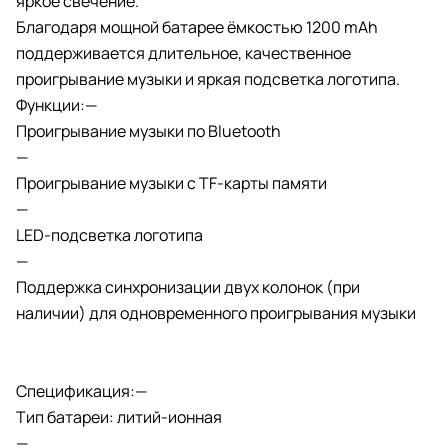
яркое свечение.
Благодаря мощной батарее ёмкостью 1200 mAh
поддерживается длительное, качественное
проигрывание музыки и яркая подсветка логотипа.
Функции:—
Проигрывание музыки по Bluetooth
—
Проигрывание музыки с TF-карты памяти
—
LED-подсветка логотипа
—
Поддержка синхронизации двух колонок (при
наличии) для одновременного проигрывания музыки
Спецификация:—
Тип батареи: литий-ионная
—