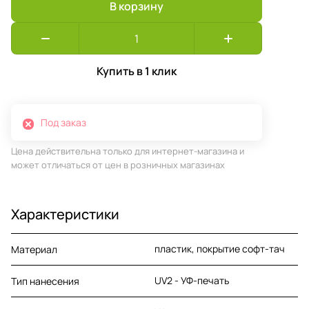
В корзину
Купить в 1 клик
Под заказ
Цена действительна только для интернет-магазина и
может отличаться от цен в розничных магазинах
Характеристики
пластик, покрытие софт-тач
Материал
UV2 - УФ-печать
Тип нанесения