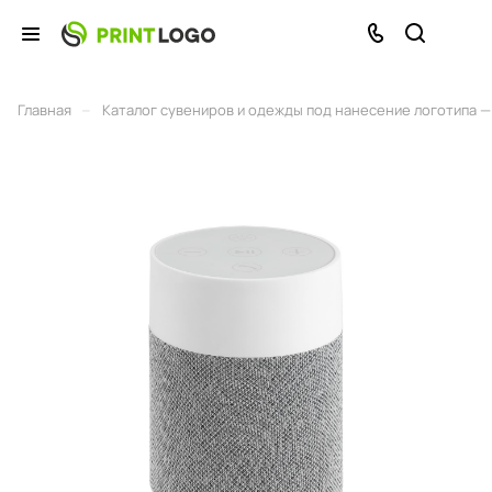
–
Главная
Каталог сувениров и одежды под нанесение логотипа — 