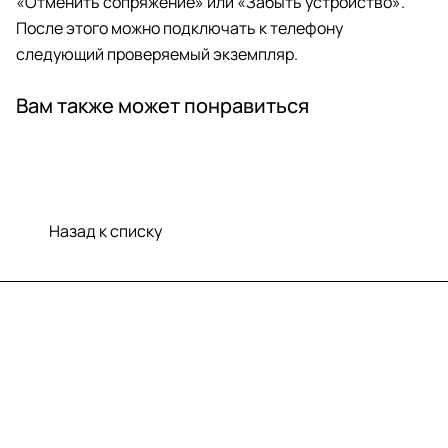
«Отменить сопряжение» или «Забыть устройство».
После этого можно подключать к телефону
следующий проверяемый экземпляр.
Вам также может понравиться
Назад к списку
Меню
Компания
Информация
Помощь