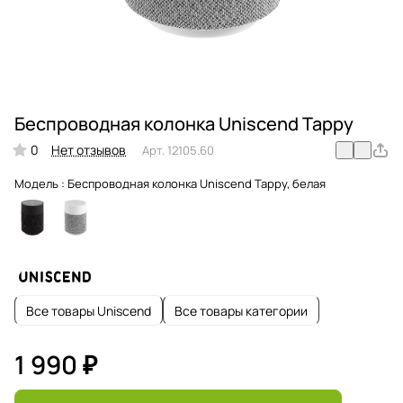
Беспроводная колонка Uniscend Tappy
0
Нет отзывов
Арт.
12105.60
Модель :
Беспроводная колонка Uniscend Tappy, белая
Все товары Uniscend
Все товары категории
1 990 ₽