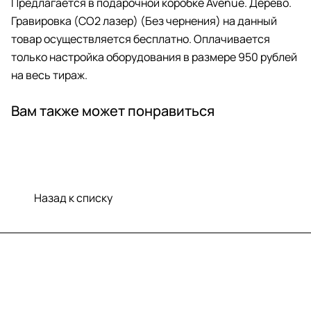
Предлагается в подарочной коробке Avenue. Дерево.
Гравировка (CO2 лазер) (Без чернения) на данный
товар осуществляется бесплатно. Оплачивается
только настройка оборудования в размере 950 рублей
на весь тираж.
Вам также может понравиться
Назад к списку
Меню
Компания
Информация