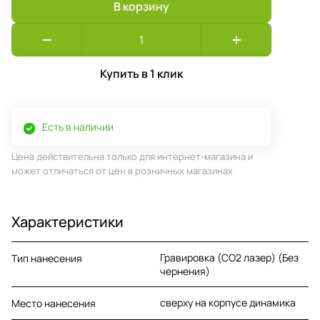
В корзину
Купить в 1 клик
Есть в наличии
Цена действительна только для интернет-магазина и
может отличаться от цен в розничных магазинах
Характеристики
Гравировка (CO2 лазер) (Без
Тип нанесения
чернения)
сверху на корпусе динамика
Место нанесения