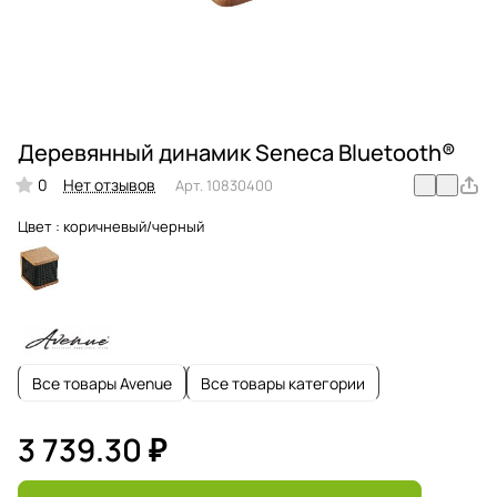
Деревянный динамик Seneca Bluetooth®
0
Нет отзывов
Арт.
10830400
Цвет :
коричневый/черный
Все товары Avenue
Все товары категории
3 739.30 ₽