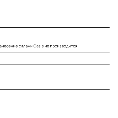
нанесение силами Oasis не производится