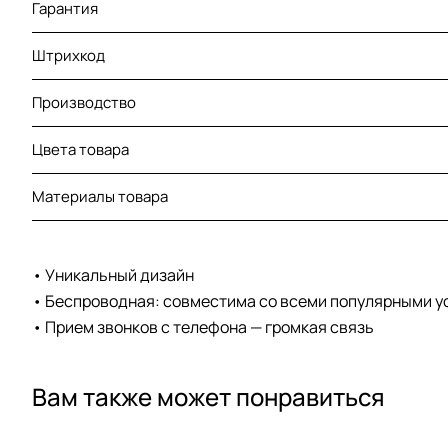
Гарантия
Штрихкод
Производство
Цвета товара
Материалы товара
• Уникальный дизайн
• Беспроводная: совместима со всеми популярными у
• Прием звонков с телефона — громкая связь
Вам также может понравиться