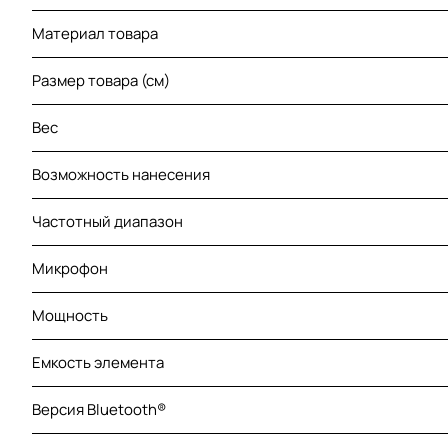
Материал товара
Размер товара (см)
Вес
Возможность нанесения
Частотный диапазон
Микрофон
Мощность
Емкость элемента
Версия Bluetooth®