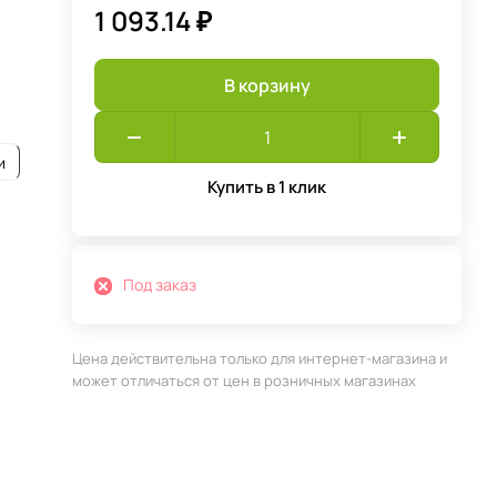
1 093.14 ₽
В корзину
и
Купить в 1 клик
Под заказ
Цена действительна только для интернет-магазина и
может отличаться от цен в розничных магазинах