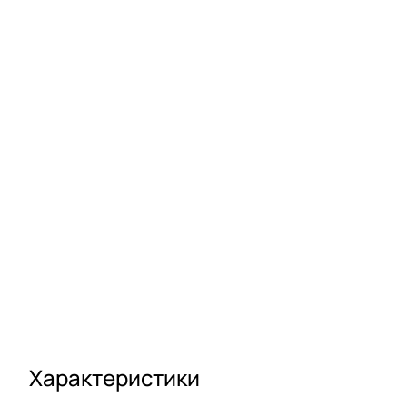
Характеристики