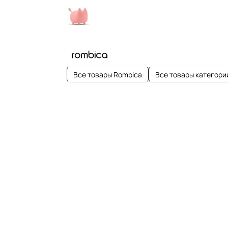
Все товары Rombica
Все товары категори