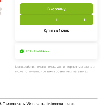
В корзину
Купить в 1 клик
Есть в наличии
Цена действительна только для интернет-магазина и
может отличаться от цен в розничных магазинах
, Тампопечать, УФ-печать, Цифровая печать