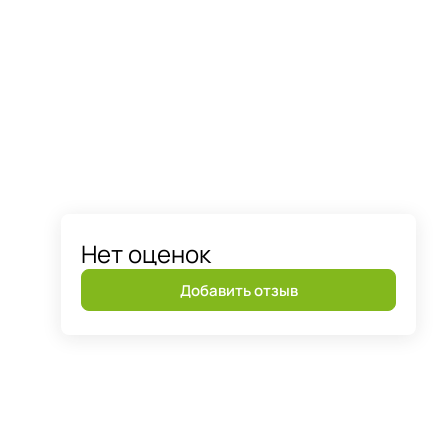
Нет оценок
Добавить отзыв