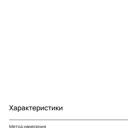
Характеристики
Метод нанесения