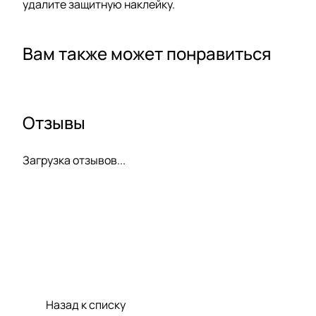
удалите защитную наклейку.
Вам также может понравиться
Отзывы
Загрузка отзывов...
Назад к списку