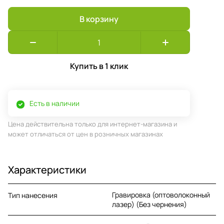
В корзину
Купить в 1 клик
Есть в наличии
Цена действительна только для интернет-магазина и
может отличаться от цен в розничных магазинах
Характеристики
Гравировка (оптоволоконный
Тип нанесения
лазер) (Без чернения)