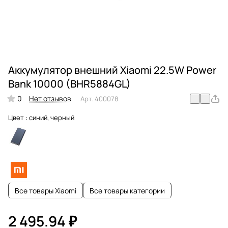
Аккумулятор внешний Xiaomi 22.5W Power
Bank 10000 (BHR5884GL)
0
Нет отзывов
Арт.
400078
Цвет :
синий, черный
Все товары Xiaomi
Все товары категории
2 495.94 ₽