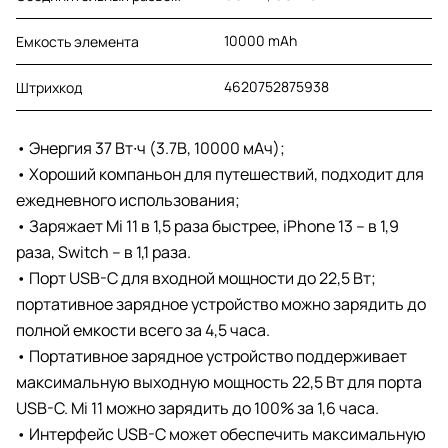
10000 mAh
Емкость элемента
4620752875938
Штрихкод
• Энергия 37 Вт∙ч (3.7В, 10000 мАч);
• Хороший компаньон для путешествий, подходит для
ежедневного использования;
• Заряжает Mi 11 в 1,5 раза быстрее, iPhone 13 – в 1,9
раза, Switch – в 1,1 раза.
• Порт USB-C для входной мощности до 22,5 Вт;
портативное зарядное устройство можно зарядить до
полной емкости всего за 4,5 часа.
• Портативное зарядное устройство поддерживает
максимальную выходную мощность 22,5 Вт для порта
USB-C. Mi 11 можно зарядить до 100% за 1,6 часа.
• Интерфейс USB-C может обеспечить максимальную