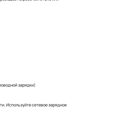
проводной зарядки)
ти. Используйте сетевое зарядное