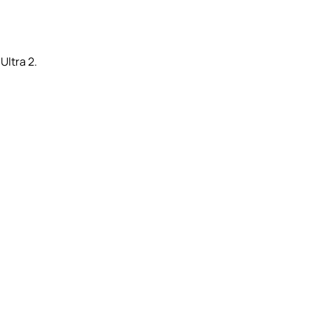
Ultra 2.