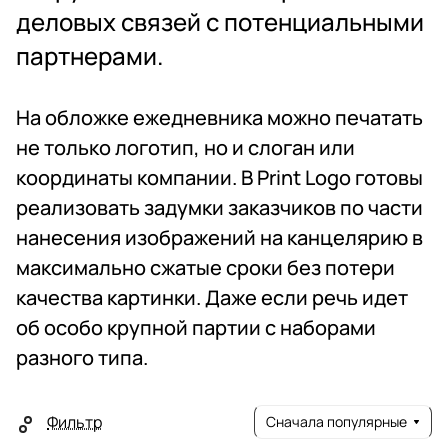
деловых связей с потенциальными
партнерами.
На обложке ежедневника можно печатать
не только логотип, но и слоган или
координаты компании. В Print Logo готовы
реализовать задумки заказчиков по части
нанесения изображений на канцелярию в
максимально сжатые сроки без потери
качества картинки. Даже если речь идет
об особо крупной партии с наборами
разного типа.
Фильтр
Сначала популярные