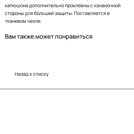
капюшона дополнительно проклеены с изнаночной
стороны для большей защиты. Поставляется в
тканевом чехле.
Вам также может понравиться
Назад к списку
Меню
Компания
Информация
Помощь