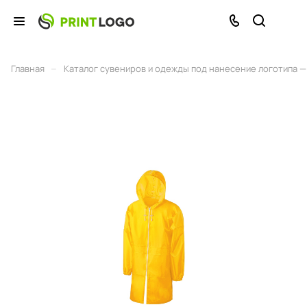
–
Главная
Каталог сувениров и одежды под нанесение логотипа — 