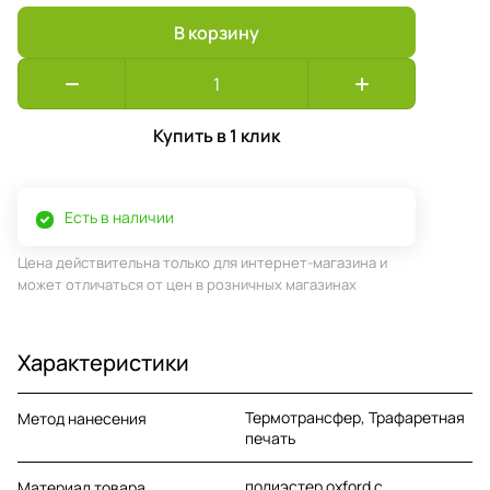
В корзину
Купить в 1 клик
Есть в наличии
Цена действительна только для интернет-магазина и
может отличаться от цен в розничных магазинах
Характеристики
Термотрансфер, Трафаретная
Метод нанесения
печать
полиэстер oxford с
Материал товара