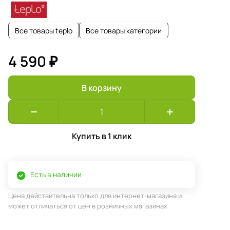
Все товары teplo
Все товары категории
4 590 ₽
В корзину
Купить в 1 клик
Есть в наличии
Цена действительна только для интернет-магазина и
может отличаться от цен в розничных магазинах