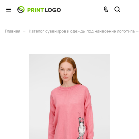
–
Главная
Каталог сувениров и одежды под нанесение логотипа — 