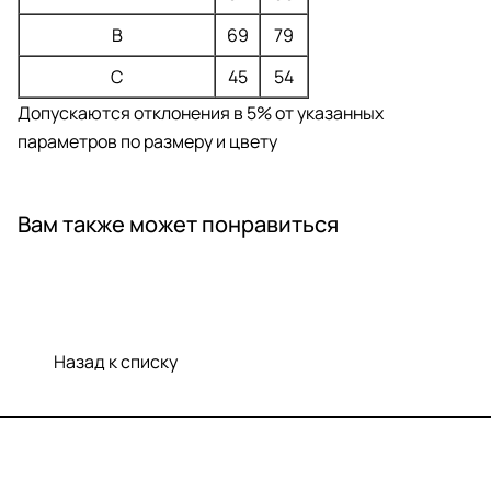
B
69
79
C
45
54
Допускаются отклонения в 5% от указанных
параметров по размеру и цвету
Вам также может понравиться
Назад к списку
Меню