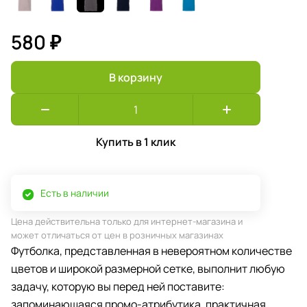
580 ₽
В корзину
Купить в 1 клик
Есть в наличии
Цена действительна только для интернет-магазина и
может отличаться от цен в розничных магазинах
Футболка, представленная в невероятном количестве
цветов и широкой размерной сетке, выполнит любую
задачу, которую вы перед ней поставите:
запоминающаяся промо-атрибутика, практичная