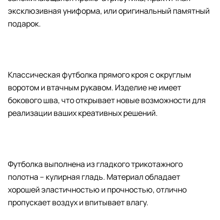
эксклюзивная униформа, или оригинальный памятный
подарок.
Классическая футболка прямого кроя с округлым
воротом и втачным рукавом. Изделие не имеет
бокового шва, что открывает новые возможности для
реализации ваших креативных решений.
Футболка выполнена из гладкого трикотажного
полотна – кулирная гладь. Материал обладает
хорошей эластичностью и прочностью, отлично
пропускает воздух и впитывает влагу.