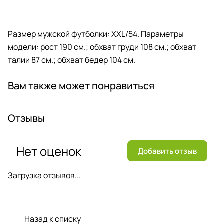
Размер мужской футболки: XXL/54. Параметры
модели: рост 190 см.; обхват груди 108 см.; обхват
талии 87 см.; обхват бедер 104 см.
Вам также может понравиться
Отзывы
Нет оценок
Добавить отзыв
Загрузка отзывов...
Назад к списку