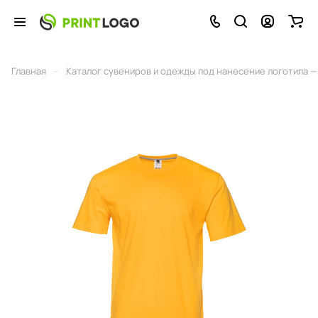
–
Главная
Каталог сувениров и одежды под нанесение логотипа — 