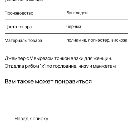
Бангладеш
Производство
черный
Цвета товара
полиамид, полиэстер, вискоза
Материалы товара
Джемпер c V вырезом тонкой вязки для женщин.
Отделка рибом 1х1 по горловине, низу и манжетам
Вам также может понравиться
Назад к списку