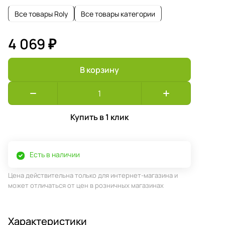
Все товары Roly
Все товары категории
4 069 ₽
В корзину
Купить в 1 клик
Есть в наличии
Цена действительна только для интернет-магазина и
может отличаться от цен в розничных магазинах
Характеристики