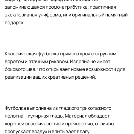
запоминающаяся промо-атрибутика, практичная
эксклюзивная униформа, или оригинальный памятный
подарок.
Классическая футболка прямого кроя с округлым
воротом и втачным рукавом. Изделие не имеет
бокового шва, что открывает новые возможности для
реализации ваших креативных решений.
Футболка выполнена из гладкого трикотажного
полотна – кулирная гладь. Материал обладает
хорошей эластичностью и прочностью, отлично
пропускает воздух и впитывает влагу.