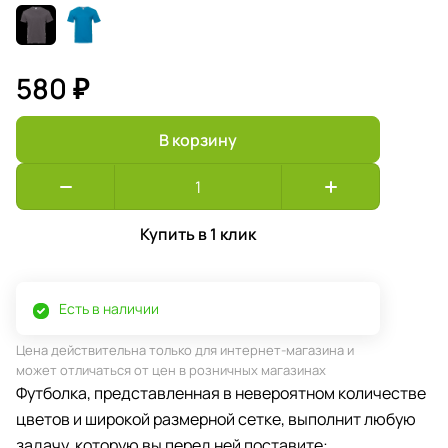
580 ₽
В корзину
Купить в 1 клик
Есть в наличии
Цена действительна только для интернет-магазина и
может отличаться от цен в розничных магазинах
Футболка, представленная в невероятном количестве
цветов и широкой размерной сетке, выполнит любую
задачу, которую вы перед ней поставите: