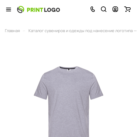
–
Главная
Каталог сувениров и одежды под нанесение логотипа — 