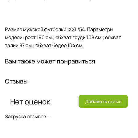
Размер мужской футболки: XXL/54. Параметры
модели: рост 190 см.; обхват груди 108 см.; обхват
талии 87 см.; обхват бедер 104 см.
Вам также может понравиться
Отзывы
Нет оценок
Добавить отзыв
Загрузка отзывов...