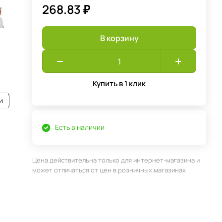
268.83 ₽
В корзину
Купить в 1 клик
и
Есть в наличии
Цена действительна только для интернет-магазина и
может отличаться от цен в розничных магазинах