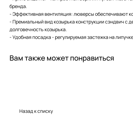
бренда.
- Эффективная вентиляция: люверсы обеспечивают к
- Премиальный вид козырька конструкции сэндвич с д
долговечность козырька.
- Удобная посадка - регулируемая застежка на липучк
Вам также может понравиться
Назад к списку