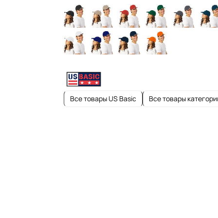
Все товары US Basic
Все товары категори