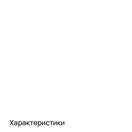
Характеристики