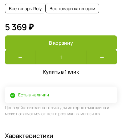
Все товары Roly
Все товары категории
5 369 ₽
В корзину
Купить в 1 клик
Есть в наличии
Цена действительна только для интернет-магазина и
может отличаться от цен в розничных магазинах
Характеристики