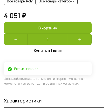
Все товары Roly
Все товары категории
4 051 ₽
В корзину
Купить в 1 клик
Есть в наличии
Цена действительна только для интернет-магазина и
может отличаться от цен в розничных магазинах
Характеристики