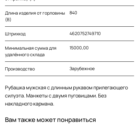
840
Длина изделия от горловины
(B)
4620752749710
Штрихкод
15000,00
Минимальная сумма для
удалённого склада
Зарубежное
Производство
Рубашка мужская с длинным рукавом прилегающего
силуэта. Манжеты с двумя пуговицами. Без
накладного кармана.
Вам также может понравиться