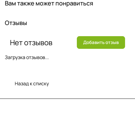
Вам также может понравиться
Отзывы
Нет отзывов
Добавить отзыв
Загрузка отзывов...
Назад к списку
Меню
Компания
Информация