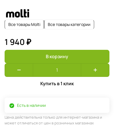
Все товары Molti
Все товары категории
1 940 ₽
В корзину
Купить в 1 клик
Есть в наличии
Цена действительна только для интернет-магазина и
может отличаться от цен в розничных магазинах