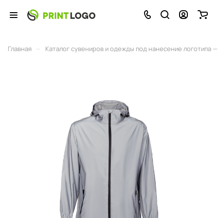
–
Главная
Каталог сувениров и одежды под нанесение логотипа — 