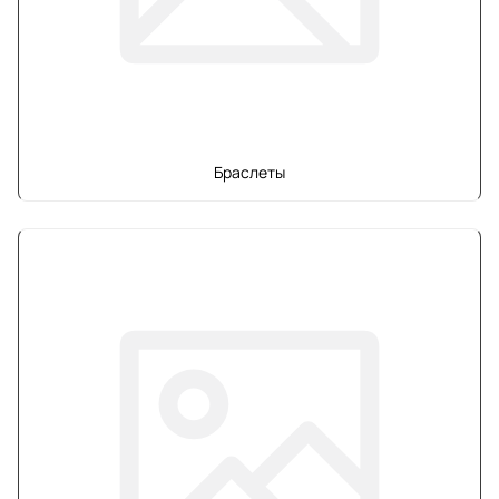
Браслеты