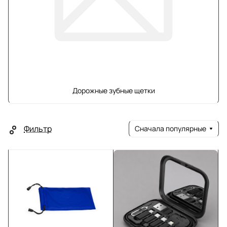
Дорожные зубные щетки
Фильтр
Сначала популярные