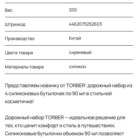
200
Вес
4462075252603
Штрихкод
Китай
Производство
сиреневый
Цвета товара
силикон
Материалы товара
Представляем новинку от TORBER: дорожный набор из
4 силиконовых бутылочек по 90 мл в стильной
косметичке!
Дорожный набор TORBER — идеальное решение для
тех, кто ценит комфорт и стиль в путешествиях.
Силиконовые бутылочки объемом 90 мл позволяют