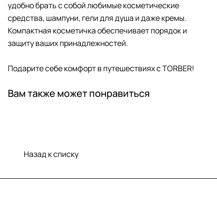
удобно брать с собой любимые косметические
средства, шампуни, гели для душа и даже кремы.
Компактная косметичка обеспечивает порядок и
защиту ваших принадлежностей.
Подарите себе комфорт в путешествиях с TORBER!
Вам также может понравиться
Назад к списку
Меню
Компания