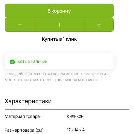
В корзину
Купить в 1 клик
Есть в наличии
Цена действительна только для интернет-магазина и
может отличаться от цен в розничных магазинах
Характеристики
силикон
Материал товара
17 х 14 х 4
Размер товара (см)