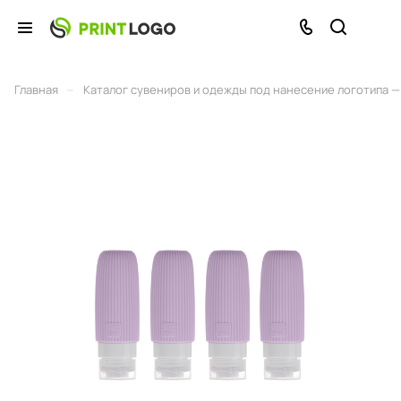
–
Главная
Каталог сувениров и одежды под нанесение логотипа — 