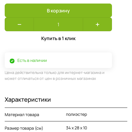
В корзину
Купить в 1 клик
Есть в наличии
Цена действительна только для интернет-магазина и
может отличаться от цен в розничных магазинах
Характеристики
полиэстер
Материал товара
34 х 28 х 10
Размер товара (см)