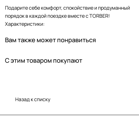
Подарите себе комфорт, спокойствие и продуманный
порядок в каждой поездке вместе с TORBER!
Характеристики:
Вам также может понравиться
С этим товаром покупают
Назад к списку
Меню
Компания