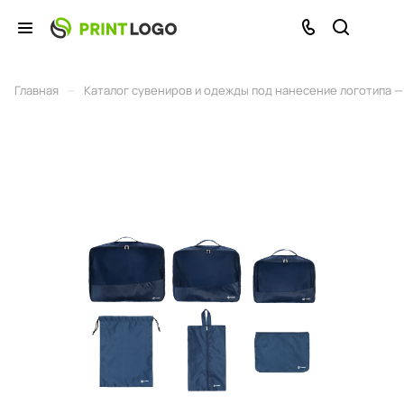
–
Главная
Каталог сувениров и одежды под нанесение логотипа — 