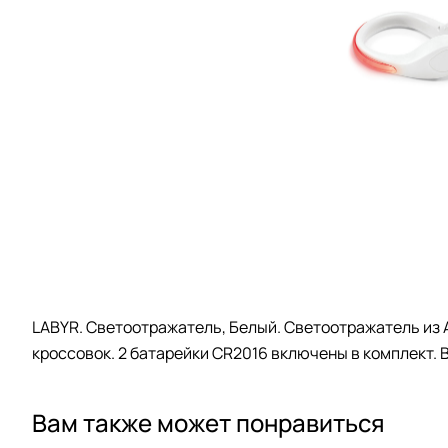
LABYR. Светоотражатель, Белый. Светоотражатель из 
кроссовок. 2 батарейки CR2016 включены в комплект.
Вам также может понравиться