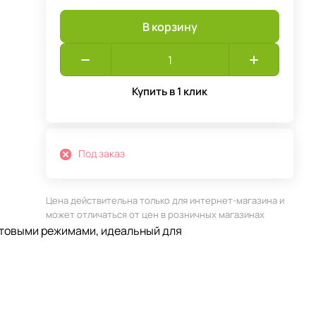
В корзину
Купить в 1 клик
Под заказ
Цена действительна только для интернет-магазина и
может отличаться от цен в розничных магазинах
ветовыми режимами, идеальный для