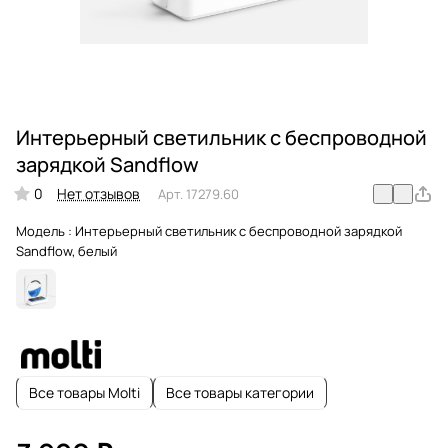
Интерьерный светильник с беспроводной
зарядкой Sandflow
0
Нет отзывов
Арт.
17279.60
Модель :
Интерьерный светильник с беспроводной зарядкой
Sandflow, белый
Все товары Molti
Все товары категории