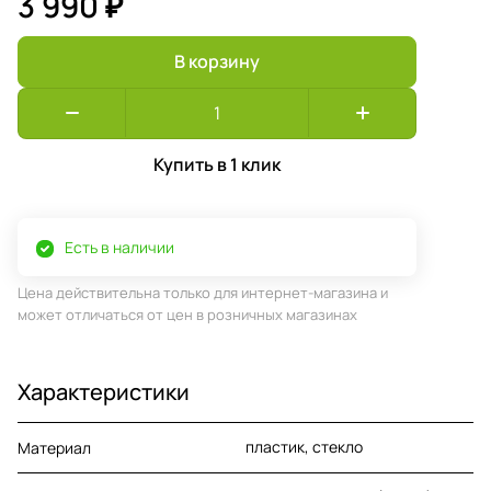
3 990 ₽
В корзину
Купить в 1 клик
Есть в наличии
Цена действительна только для интернет-магазина и
может отличаться от цен в розничных магазинах
Характеристики
пластик, стекло
Материал