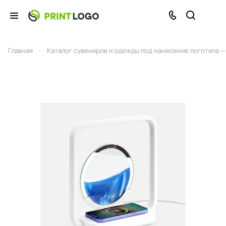
–
Главная
Каталог сувениров и одежды под нанесение логотипа — 