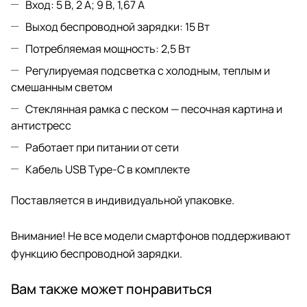
Вход: 5 В, 2 A; 9 В, 1,67 A
Выход беспроводной зарядки: 15 Вт
Потребляемая мощность: 2,5 Вт
Регулируемая подсветка с холодным, теплым и
смешанным светом
Стеклянная рамка с песком — песочная картина и
антистресс
Работает при питании от сети
Кабель USB Type-C в комплекте
Поставляется в индивидуальной упаковке.
Внимание! Не все модели смартфонов поддерживают
функцию беспроводной зарядки.
Вам также может понравиться