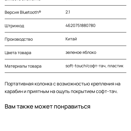
2.1
Версия Bluetooth®
4620751880780
Штрихкод
Китай
Производство
зеленое яблоко
Цвета товара
soft-touch/софт-тач, пластик
Материалы товара
Портативная колонка с возможностью крепления на
карабин и приятным на ощупь покрытием софт-тач.
Вам также может понравиться