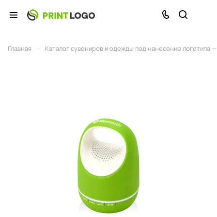
–
Главная
Каталог сувениров и одежды под нанесение логотипа — 