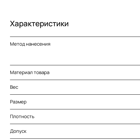
Характеристики
Метод нанесения
Материал товара
Вес
Размер
Плотность
Допуск