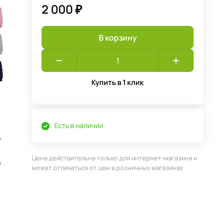
2 000 ₽
В корзину
Купить в 1 клик
Есть в наличии
6
Цена действительна только для интернет-магазина и
6
может отличаться от цен в розничных магазинах