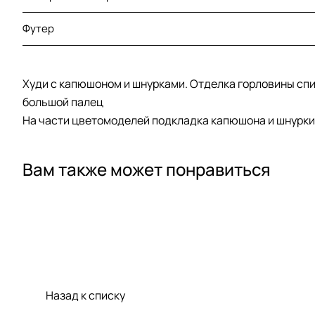
Футер
Худи с капюшоном и шнурками. Отделка горловины спин
большой палец
На части цветомоделей подкладка капюшона и шнурки 
Вам также может понравиться
Назад к списку