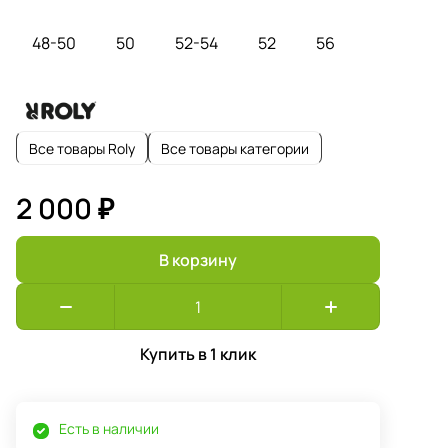
48-50
50
52-54
52
56
Все товары Roly
Все товары категории
2 000 ₽
В корзину
Купить в 1 клик
Есть в наличии