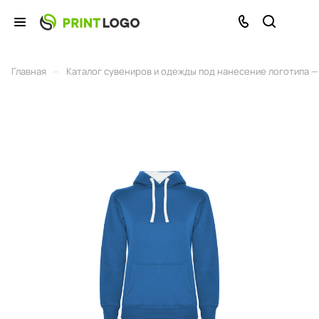
–
Главная
Каталог сувениров и одежды под нанесение логотипа — 