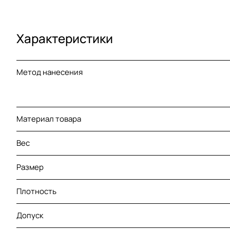
Характеристики
Метод нанесения
Материал товара
Вес
Размер
Плотность
Допуск