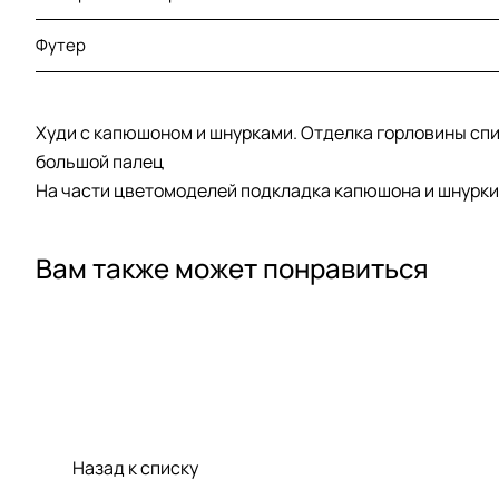
Футер
Худи с капюшоном и шнурками. Отделка горловины спин
большой палец
На части цветомоделей подкладка капюшона и шнурки 
Вам также может понравиться
Назад к списку