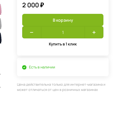
2 000 ₽
В корзину
Купить в 1 клик
Есть в наличии
6
Цена действительна только для интернет-магазина и
6
может отличаться от цен в розничных магазинах