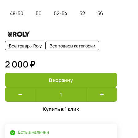
48-50
50
52-54
52
56
Все товары Roly
Все товары категории
2 000 ₽
В корзину
Купить в 1 клик
Есть в наличии