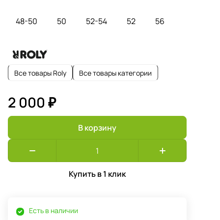
48-50
50
52-54
52
56
Все товары Roly
Все товары категории
2 000 ₽
В корзину
Купить в 1 клик
Есть в наличии