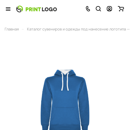
–
Главная
Каталог сувениров и одежды под нанесение логотипа — 