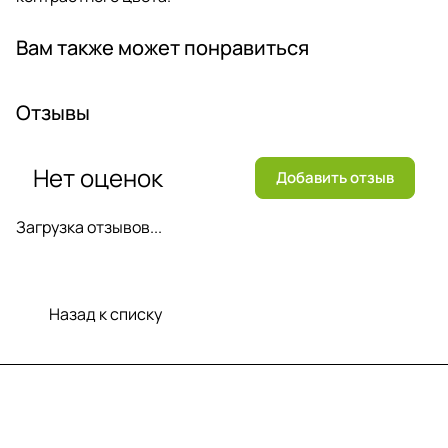
Вам также может понравиться
Отзывы
Нет оценок
Добавить отзыв
Загрузка отзывов...
Назад к списку
Меню
Компания