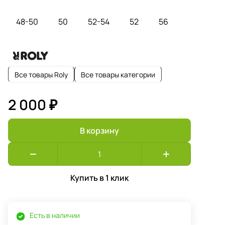
48-50
50
52-54
52
56
Все товары Roly
Все товары категории
2 000 ₽
В корзину
Купить в 1 клик
Есть в наличии