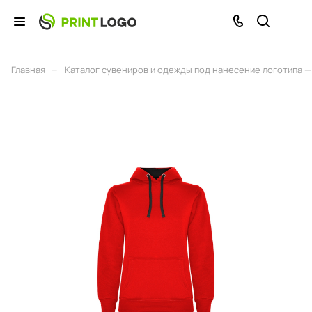
–
Главная
Каталог сувениров и одежды под нанесение логотипа — 