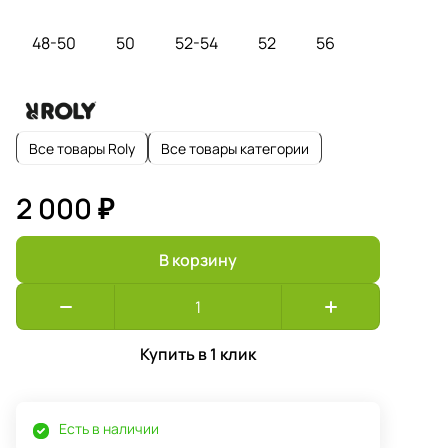
48-50
50
52-54
52
56
Все товары Roly
Все товары категории
2 000 ₽
В корзину
Купить в 1 клик
Есть в наличии